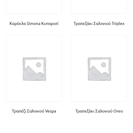
Καρέκλα Simona Κυπαρισί
Τραπεζάκι Σαλονιού Triplex
Τραπέζι Σαλονιού Vespa
Τραπεζάκι Σαλονιού Oreo