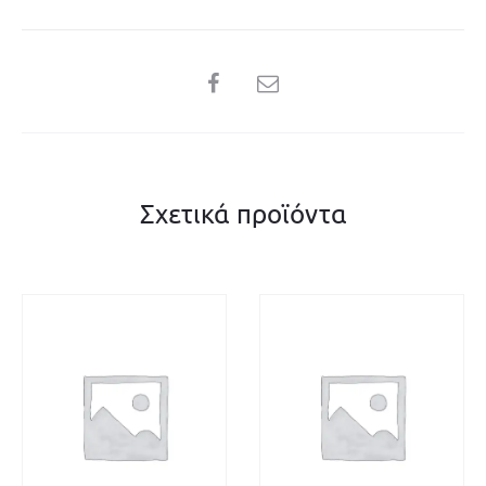
SHARE
Σχετικά προϊόντα