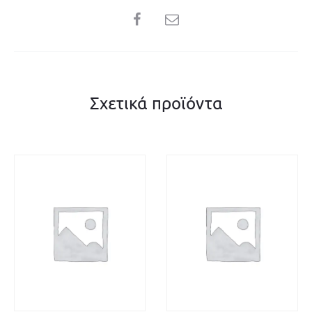
SHARE
Σχετικά προϊόντα