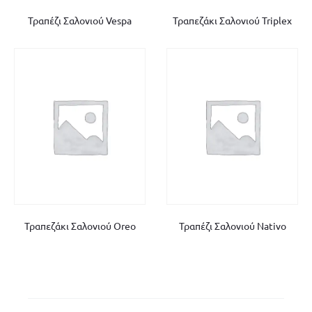
Τραπέζι Σαλονιού Vespa
Τραπεζάκι Σαλονιού Triplex
Τραπεζάκι Σαλονιού Oreo
Τραπέζι Σαλονιού Nativo