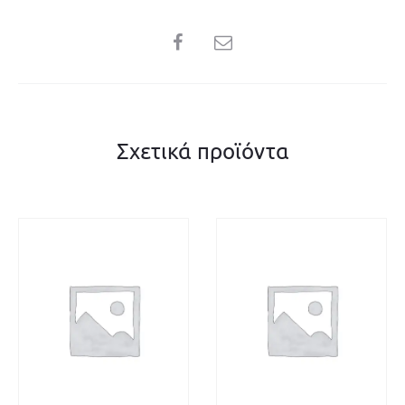
SHARE
Σχετικά προϊόντα