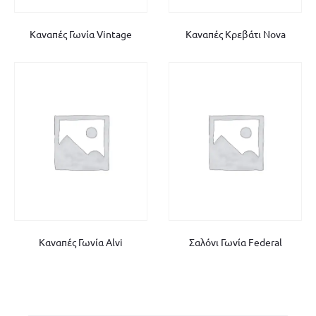
Καναπές Γωνία Vintage
Καναπές Κρεβάτι Nova
Καναπές Γωνία Alvi
Σαλόνι Γωνία Federal