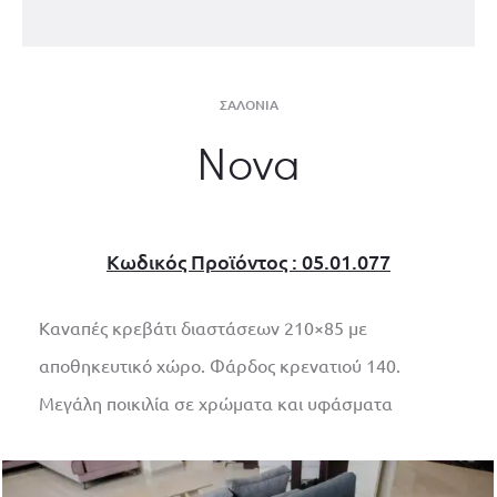
ΣΑΛΌΝΙΑ
Nova
Κωδικός Προϊόντος : 05.01.077
Καναπές κρεβάτι διαστάσεων 210×85 με
αποθηκευτικό χώρο. Φάρδος κρενατιού 140.
Μεγάλη ποικιλία σε χρώματα και υφάσματα