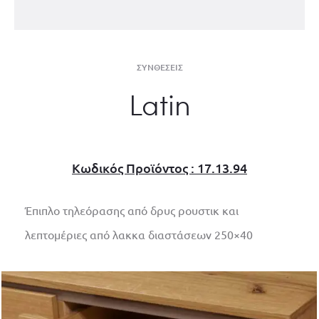
ΣΥΝΘΈΣΕΙΣ
Latin
Κωδικός Προϊόντος : 17.13.94
Έπιπλο τηλεόρασης από δρυς ρουστικ και
λεπτομέριες από λακκα διαστάσεων 250×40