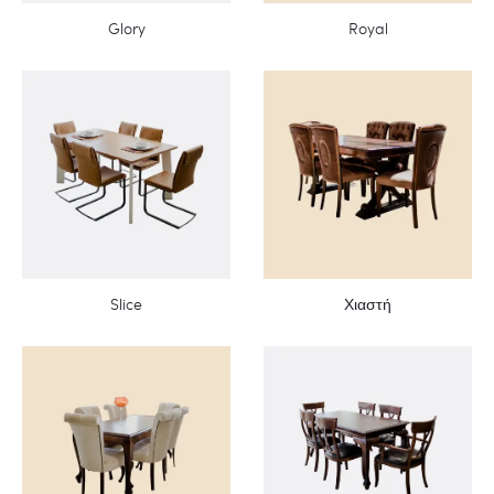
Glory
Royal
Slice
Χιαστή