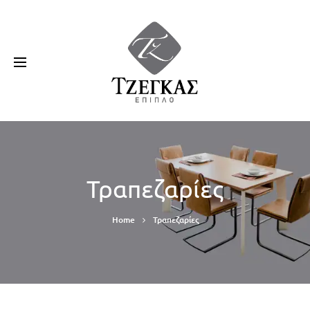
Τραπεζαρίες
Home
Τραπεζαρίες