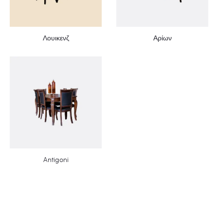
Λουικενζ
Αρίων
Antigoni